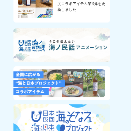
度コラボアイテム第3弾を更
新しました