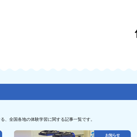
なる、全国各地の体験学習に関する記事一覧です。
お知らせ