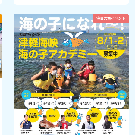
注目の海イベント