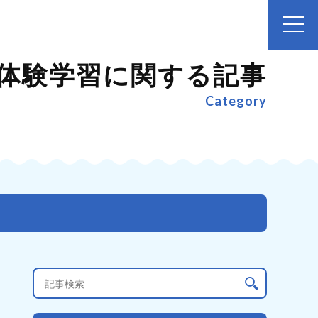
体験学習に関する記事
Category