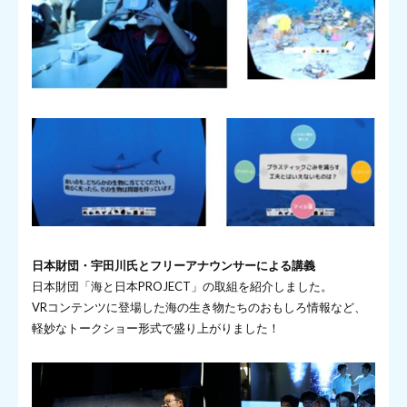
日本財団・宇田川氏とフリーアナウンサーによる講義
日本財団「海と日本PROJECT」の取組を紹介しました。
VRコンテンツに登場した海の生き物たちのおもしろ情報など、
軽妙なトークショー形式で盛り上がりました！