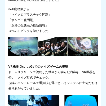
360度映像から
「マイクロプラスチック問題」
「サンゴ白化問題」
「深海の生態系の最新情報」
３つのトピックを学びました。
VR機器 OculusGoでのクイズゲームの視聴
ドームスクリーンで視聴した動画から学んだ内容を、VR機器を
使い、クイズ形式でチェック。
視線のコントロールで選択肢を選ぶというシステムに生徒たちは
盛りあがっていました。