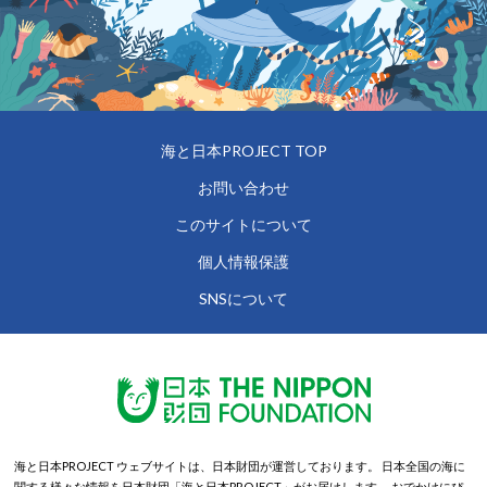
海と日本PROJECT TOP
お問い合わせ
このサイトについて
個人情報保護
SNSについて
海と日本PROJECT ウェブサイトは、日本財団が運営しております。
日本全国の海に
関する様々な情報を日本財団「海と日本PROJECT」がお届けします。
おでかけにぴ