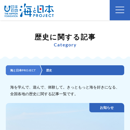
歴史に関する記事
Category
海と日本PROJECT
歴史
海を学んで、遊んで、体験して。きっともっと海を好きになる、
全国各地の歴史に関する記事一覧です。
お知らせ