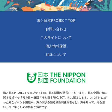
海と日本PROJECT TOP
お問い合わせ
このサイトについて
個人情報保護
SNSについて
海と日本PROJECT ウェブサイトは、日本財団が運営しております。
日本全国の海に
関する様々な情報を日本財団「海と日本PROJECT」がお届けします。
おでかけにぴ
ったりなイベント情報や、海の現状を知る最新調査報告など、海を知って、海を思
い、海に集うための情報が満載です。