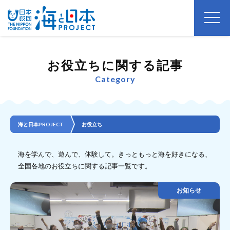
お役立ちに関する記事
Category
海と日本PROJECT
お役立ち
海を学んで、遊んで、体験して。きっともっと海を好きになる、
全国各地のお役立ちに関する記事一覧です。
お知らせ