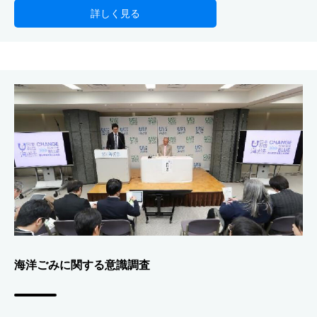
詳しく見る
海洋ごみに関する意識調査