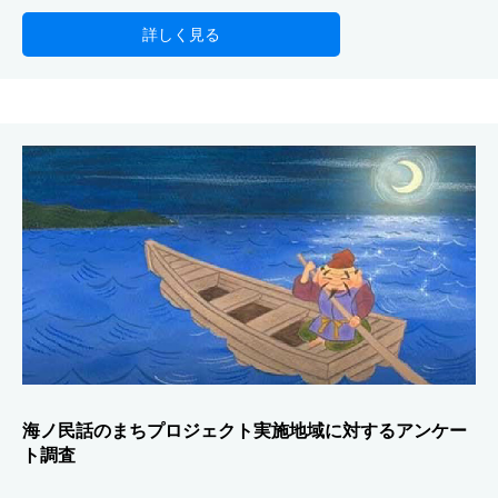
詳しく見る
海ノ民話のまちプロジェクト実施地域に対するアンケー
ト調査