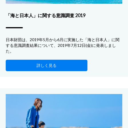
「海と日本人」に関する意識調査 2019
日本財団は、2019年5月から6月に実施した「海と日本人」に関
する意識調査結果について、2019年7月12日(金)に発表しまし
た。
詳しく見る