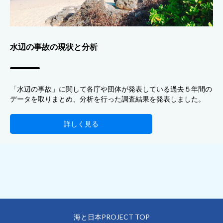
水辺の事故の現状と分析
「水辺の事故」に関して各庁や団体が発表している過去５年間の
データを取りまとめ、分析を行った調査結果を発表しました。
詳しく見る
海と日本PROJECT TOP