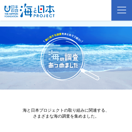
海と日本プロジェクトの取り組みに関連する、
さまざまな海の調査を集めました。