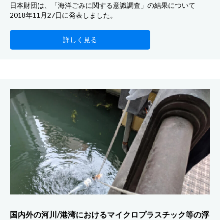
日本財団は、「海洋ごみに関する意識調査」の結果について
2018年11月27日に発表しました。
詳しく見る
国内外の河川/港湾におけるマイクロプラスチック等の浮