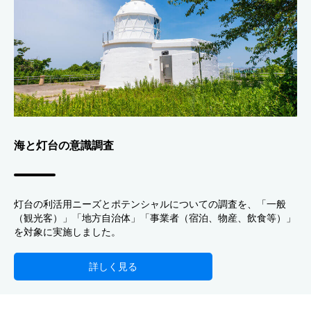
海と灯台の意識調査
灯台の利活用ニーズとポテンシャルについての調査を、「一般
（観光客）」「地方自治体」「事業者（宿泊、物産、飲食等）」
を対象に実施しました。
詳しく見る