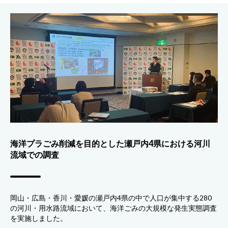
海洋プラごみ削減を目的とした瀬戸内4県における河川
流域での調査
岡山・広島・香川・愛媛の瀬戸内4県の中で人口が集中する280
の河川・用水路流域において、海洋ごみの大規模な発生実態調査
を実施しました。