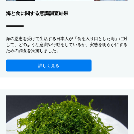
海と食に関する意識調査結果
海の恩恵を受けて生活する日本人が「食を入り口とした海」に対
して、どのような意識や行動をしているか、実態を明らかにする
ための調査を実施しました。
詳しく見る