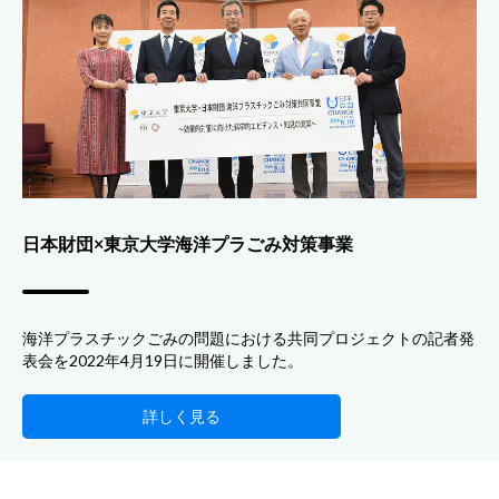
日本財団×東京大学海洋プラごみ対策事業
海洋プラスチックごみの問題における共同プロジェクトの記者発
表会を2022年4月19日に開催しました。
詳しく見る