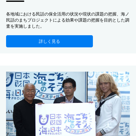
各地域における民話の保全活用の状況や現状の課題の把握、海ノ
民話のまちプロジェクトによる効果や課題の把握を目的とした調
査を実施しました。
詳しく見る