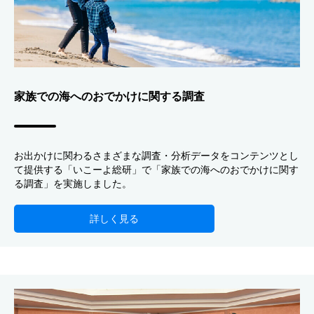
家族での海へのおでかけに関する調査
お出かけに関わるさまざまな調査・分析データをコンテンツとし
て提供する「いこーよ総研」で「家族での海へのおでかけに関す
る調査」を実施しました。
詳しく見る