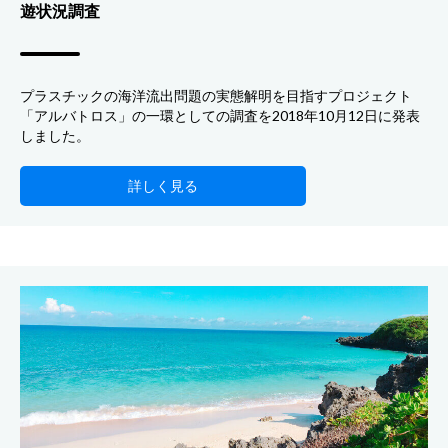
遊状況調査
プラスチックの海洋流出問題の実態解明を目指すプロジェクト
「アルバトロス」の一環としての調査を2018年10月12日に発表
しました。
詳しく見る