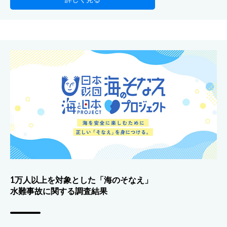
1万人以上を対象とした「海のそなえ」
水難事故に関する調査結果