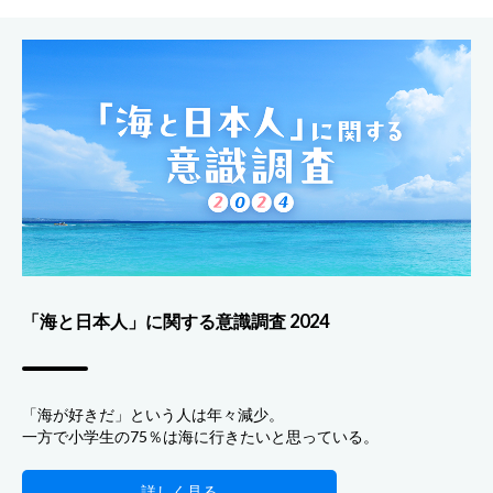
「海と日本人」に関する意識調査 2024
「海が好きだ」という人は年々減少。
一方で小学生の75％は海に行きたいと思っている。
詳しく見る