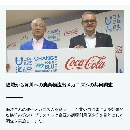
陸域から河川への廃棄物流出メカニズムの共同調査
海洋ごみの発生メカニズムを解明し、企業や自治体による効果的
な施策の策定とプラスチック資源の循環利用促進等を目的にした
調査を実施しました。