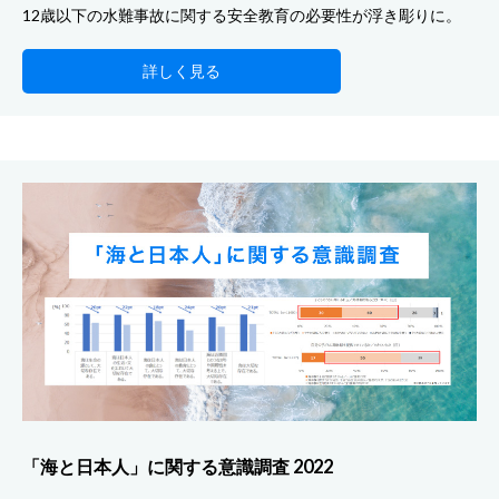
12歳以下の水難事故に関する安全教育の必要性が浮き彫りに。
詳しく見る
「海と日本人」に関する意識調査 2022