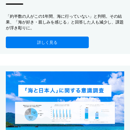
「約半数の人がこの1年間、海に行っていない」と判明。その結
果、「海が好き・親しみを感じる」と回答した人も減少し、課題
が浮き彫りに。
詳しく見る